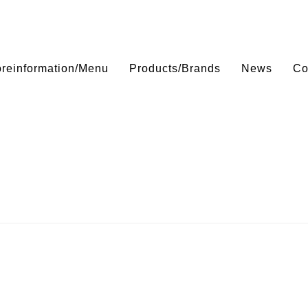
oreinformation/Menu
Products/Brands
News
Co