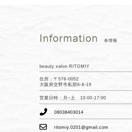
beauty salon RITOMIY
住所：〒576-0052
大阪府交野市私部6-8-19
営業日時：月~土 10:00-17:00
08038403014
ritomiy.0201@gmail.com