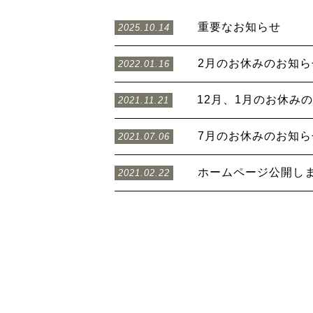
重要なお知らせ
2025.10.14
2月のお休みのお知ら
2022.01.16
12月、1月のお休み
2021.11.21
7月のお休みのお知ら
2021.07.06
ホームページ公開し
2021.02.22