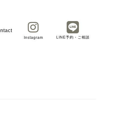
ntact
LINE予約・ご相談
Instagram