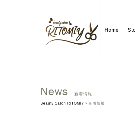
Home
St
News
新着情報
Beauty Salon RITOMIY
>
新着情報